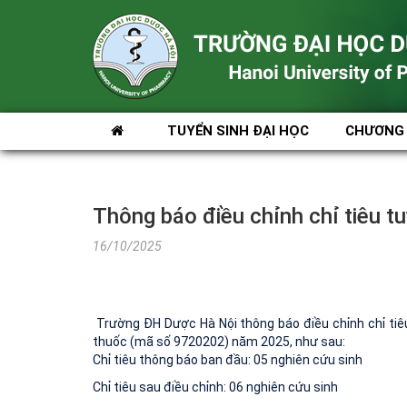
TUYỂN SINH ĐẠI HỌC
CHƯƠNG 
Thông báo điều chỉnh chỉ tiêu t
16/10/2025
Trường ĐH Dược Hà Nội thông báo điều chỉnh chỉ tiê
thuốc (mã số 9720202) năm 2025, như sau:
Chỉ tiêu thông báo ban đầu: 05
nghiên cứu sinh
Chỉ tiêu sau điều chỉnh: 06 nghiên cứu sinh